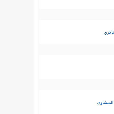
ناكري
المنشاوي