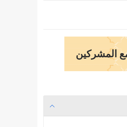
مع المشركين