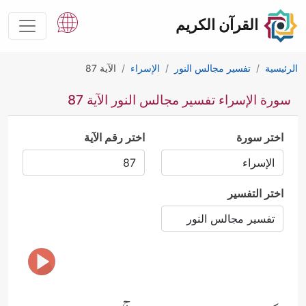
القرآن الكريم
الرئيسية
تفسير مجالس النور
الإسراء
الآية 87
سورة الإسراء تفسير مجالس النور الآية 87
اختر سورة
اختر رقم الآية
اختر التفسير