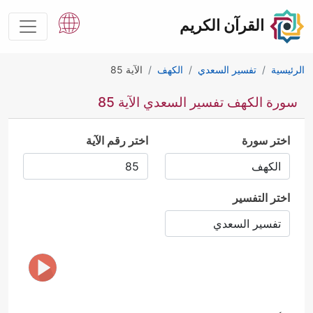
القرآن الكريم
الرئيسية
تفسير السعدي
الكهف
الآية 85
سورة الكهف تفسير السعدي الآية 85
اختر سورة
اختر رقم الآية
اختر التفسير