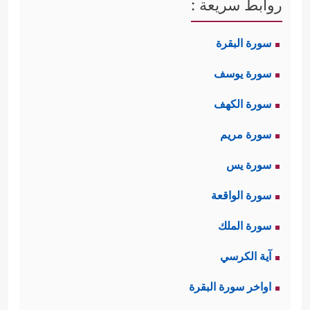
روابط سريعة :
سورة البقرة
سورة يوسف
سورة الكهف
سورة مريم
سورة يس
سورة الواقعة
سورة الملك
آية الكرسي
اواخر سورة البقرة