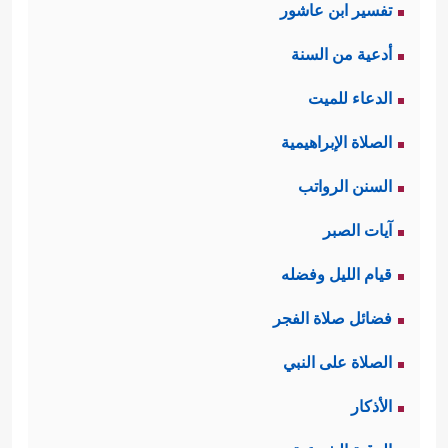
تفسير ابن عاشور
أدعية من السنة
الدعاء للميت
الصلاة الإبراهيمية
السنن الرواتب
آيات الصبر
قيام الليل وفضله
فضائل صلاة الفجر
الصلاة على النبي
الأذكار