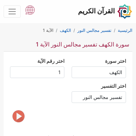
القرآن الكريم
الرئيسية
تفسير مجالس النور
الكهف
الآية 1
سورة الكهف تفسير مجالس النور الآية 1
اختر سورة
اختر رقم الآية
اختر التفسير