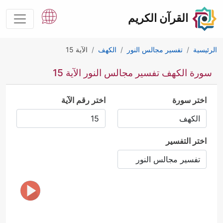
القرآن الكريم
الرئيسية
تفسير مجالس النور
الكهف
الآية 15
سورة الكهف تفسير مجالس النور الآية 15
اختر سورة
اختر رقم الآية
اختر التفسير