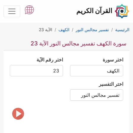
القرآن الكريم
الرئيسية
تفسير مجالس النور
الكهف
الآية 23
سورة الكهف تفسير مجالس النور الآية 23
اختر سورة
اختر رقم الآية
اختر التفسير