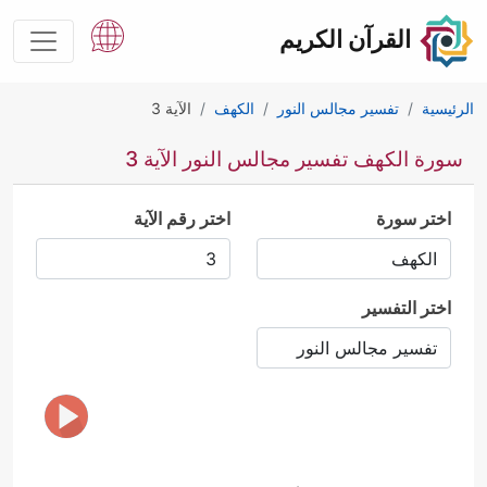
القرآن الكريم
الرئيسية
تفسير مجالس النور
الكهف
الآية 3
سورة الكهف تفسير مجالس النور الآية 3
اختر سورة
اختر رقم الآية
اختر التفسير