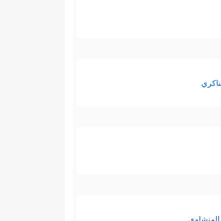
ناكري
المنشاوي