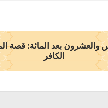
والعشرون بعد المائة: قصة ال
الكافر