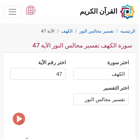
القرآن الكريم
الرئيسية
تفسير مجالس النور
الكهف
الآية 47
سورة الكهف تفسير مجالس النور الآية 47
اختر سورة
اختر رقم الآية
اختر التفسير