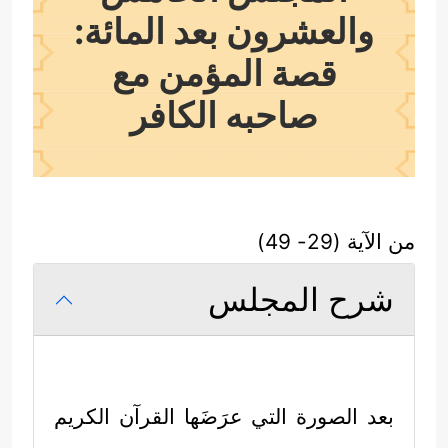
والعشرون بعد المائة:
قصة المؤمن مع
صاحبه الكافر
من الآية (29- 49)
شرح المجلس
بعد الصورة التي عرَضَها القرآن الكريم