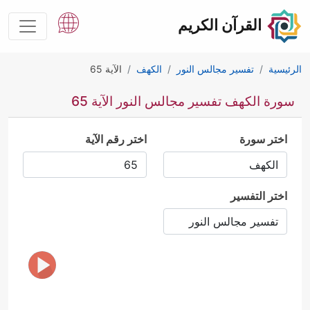
القرآن الكريم
الرئيسية
تفسير مجالس النور
الكهف
الآية 65
سورة الكهف تفسير مجالس النور الآية 65
اختر سورة
اختر رقم الآية
اختر التفسير