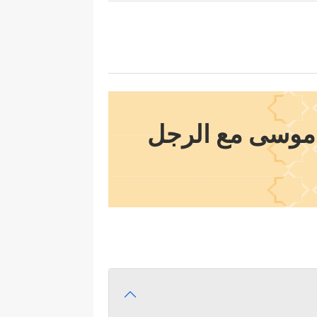
ي موسى مع الرجل