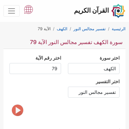
القرآن الكريم
الرئيسية
تفسير مجالس النور
الكهف
الآية 79
سورة الكهف تفسير مجالس النور الآية 79
اختر سورة
اختر رقم الآية
اختر التفسير