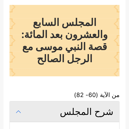
المجلس السابع
والعشرون بعد المائة:
قصة النبي موسى مع
الرجل الصالح
من الآية (60- 82)
شرح المجلس