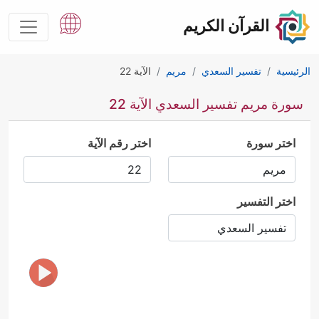
القرآن الكريم
الرئيسية
تفسير السعدي
مريم
الآية 22
سورة مريم تفسير السعدي الآية 22
اختر سورة
اختر رقم الآية
اختر التفسير