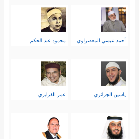
أحمد عيسي المعصراوي
محمود عبد الحكم
ياسين الجزائري
عمر القزابري