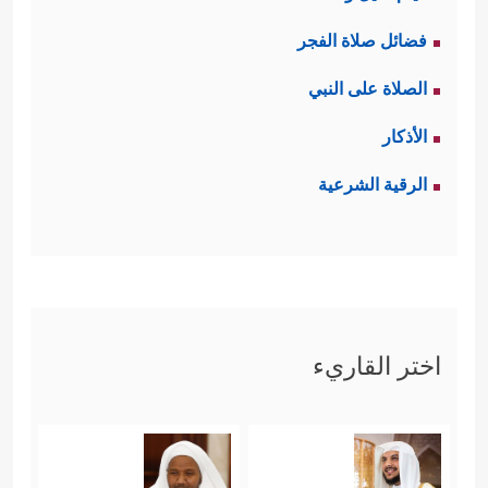
فضائل صلاة الفجر
الصلاة على النبي
الأذكار
الرقية الشرعية
اختر القاريء