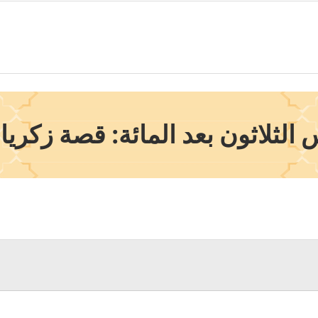
الثلاثون بعد المائة: قصة زكريا