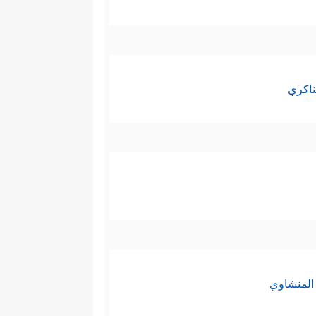
ناكري
المنشاوي