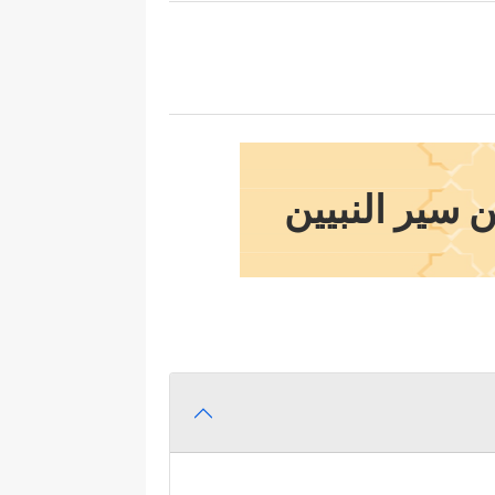
 سير النبيين