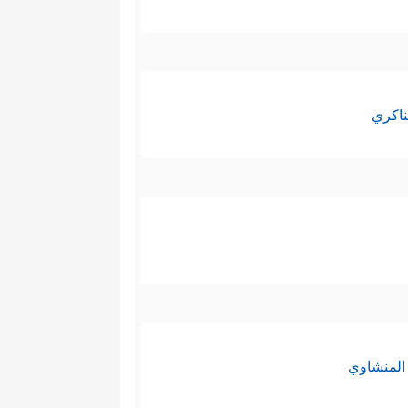
ناكري
المنشاوي