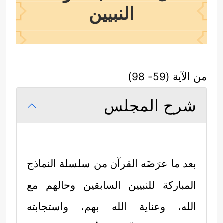
النبيين
من الآية (59- 98)
شرح المجلس
بعد ما عرَضَه القرآن من سلسلة النماذج
المباركة للنبيين السابقين وحالهم مع
الله، وعناية الله بهم، واستجابته