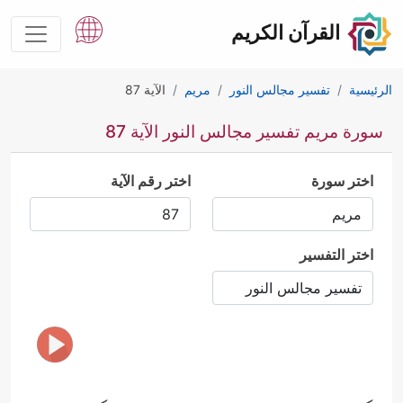
القرآن الكريم
الرئيسية
تفسير مجالس النور
مريم
الآية 87
سورة مريم تفسير مجالس النور الآية 87
اختر سورة
اختر رقم الآية
اختر التفسير