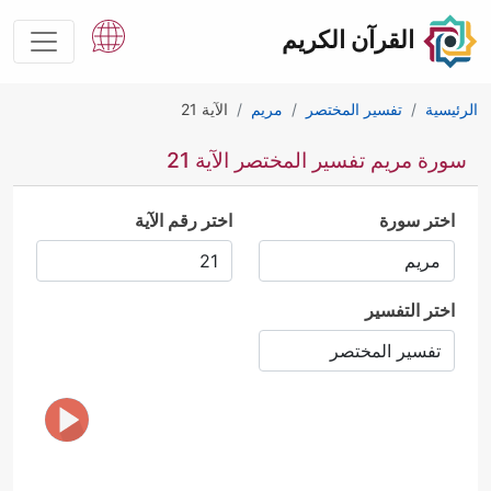
القرآن الكريم
الرئيسية
تفسير المختصر
مريم
الآية 21
سورة مريم تفسير المختصر الآية 21
اختر سورة
اختر رقم الآية
اختر التفسير