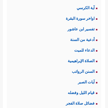
آية الكرسي
اواخر سورة البقرة
تفسير ابن عاشور
أدعية من السنة
الدعاء للميت
الصلاة الإبراهيمية
السنن الرواتب
آيات الصبر
قيام الليل وفضله
فضائل صلاة الفجر