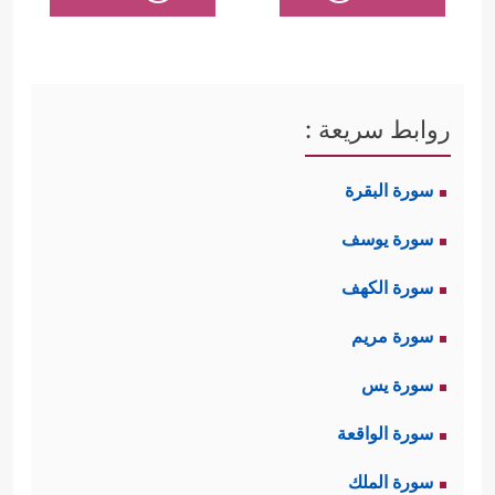
روابط سريعة :
سورة البقرة
سورة يوسف
سورة الكهف
سورة مريم
سورة يس
سورة الواقعة
سورة الملك