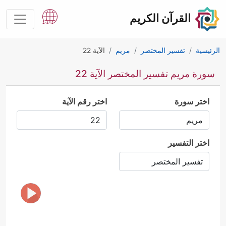
القرآن الكريم
الرئيسية
تفسير المختصر
مريم
الآية 22
سورة مريم تفسير المختصر الآية 22
اختر سورة
اختر رقم الآية
اختر التفسير