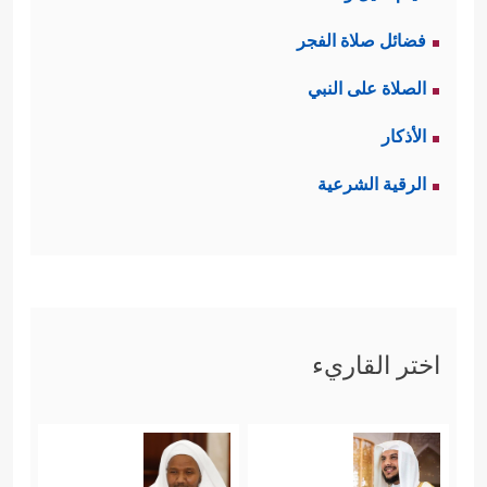
فضائل صلاة الفجر
الصلاة على النبي
الأذكار
الرقية الشرعية
اختر القاريء