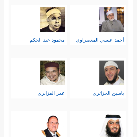
أحمد عيسي المعصراوي
محمود عبد الحكم
ياسين الجزائري
عمر القزابري