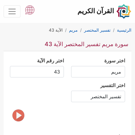
القرآن الكريم
الرئيسية
تفسير المختصر
مريم
الآية 43
سورة مريم تفسير المختصر الآية 43
اختر سورة
اختر رقم الآية
اختر التفسير