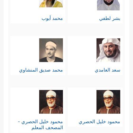
بشر لطفي
محمد أيوب
سعد الغامدي
محمد صديق المنشاوي
محمود خليل الحصري
محمود خليل الحصري -
المصحف المعلم