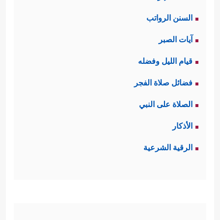
السنن الرواتب
آيات الصبر
قيام الليل وفضله
فضائل صلاة الفجر
الصلاة على النبي
الأذكار
الرقية الشرعية