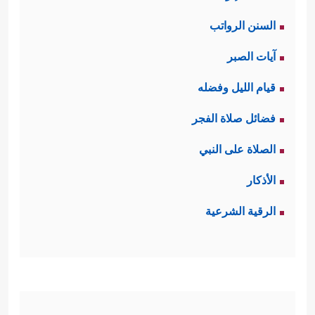
السنن الرواتب
آيات الصبر
قيام الليل وفضله
فضائل صلاة الفجر
الصلاة على النبي
الأذكار
الرقية الشرعية