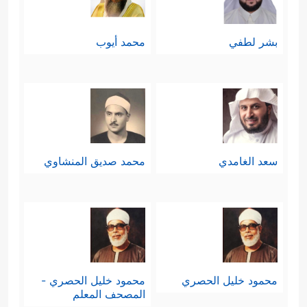
بشر لطفي
محمد أيوب
سعد الغامدي
محمد صديق المنشاوي
محمود خليل الحصري
محمود خليل الحصري -
المصحف المعلم