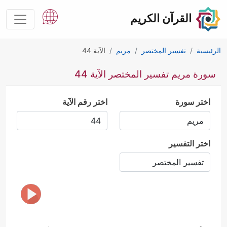
القرآن الكريم
الرئيسية
تفسير المختصر
مريم
الآية 44
سورة مريم تفسير المختصر الآية 44
اختر سورة
اختر رقم الآية
اختر التفسير