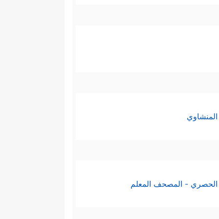
المنشاوي
الحصري - المصحف المعلم