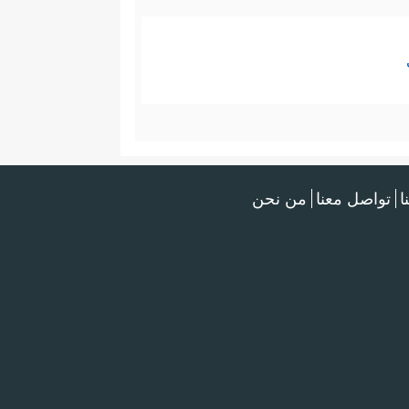
ا
تواصل معنا
من نحن