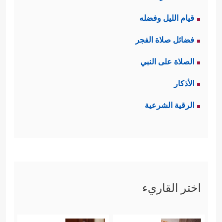
قيام الليل وفضله
فضائل صلاة الفجر
الصلاة على النبي
الأذكار
الرقية الشرعية
اختر القاريء