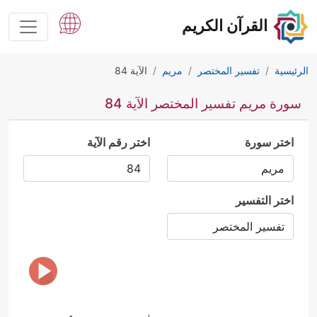
القرآن الكريم
الرئيسية
تفسير المختصر
مريم
الآية 84
سورة مريم تفسير المختصر الآية 84
اختر سورة
اختر رقم الآية
اختر التفسير