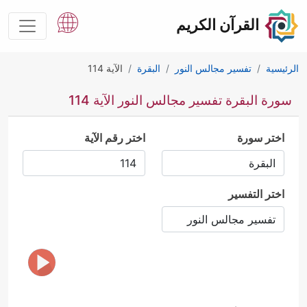
القرآن الكريم
الرئيسية
تفسير مجالس النور
البقرة
الآية 114
سورة البقرة تفسير مجالس النور الآية 114
اختر سورة
اختر رقم الآية
اختر التفسير