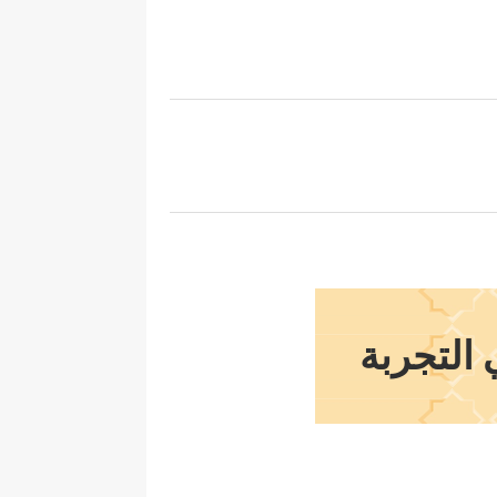
التجربة