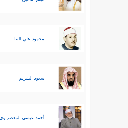
محمود علي البنا
سعود الشريم
أحمد عيسي المعصراوي