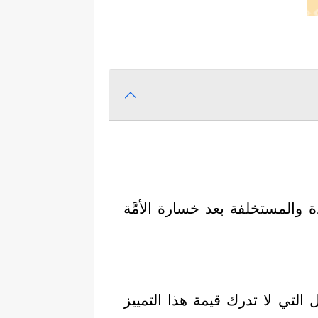
ديدة والمستخلفة بعد خسارة الأمَّة
ول التي لا تدرك قيمة هذا التمييز