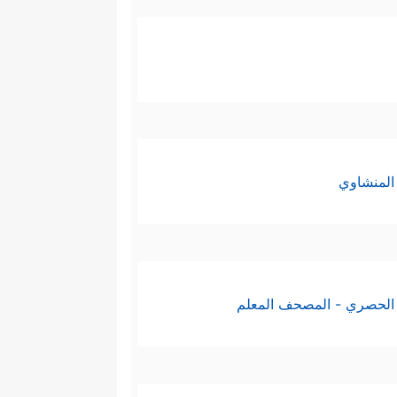
المنشاوي
الحصري - المصحف المعلم