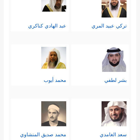
تركي عبيد المري
عبد الهادي كناكري
بشر لطفي
محمد أيوب
سعد الغامدي
محمد صديق المنشاوي