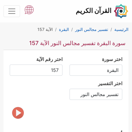
القرآن الكريم
الرئيسية
تفسير مجالس النور
البقرة
الآية 157
سورة البقرة تفسير مجالس النور الآية 157
اختر سورة
اختر رقم الآية
اختر التفسير