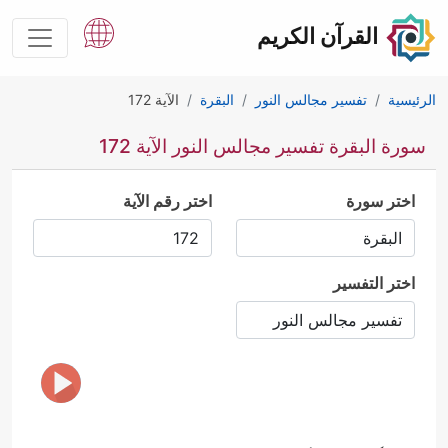
القرآن الكريم
الرئيسية
تفسير مجالس النور
البقرة
الآية 172
سورة البقرة تفسير مجالس النور الآية 172
اختر سورة
اختر رقم الآية
اختر التفسير