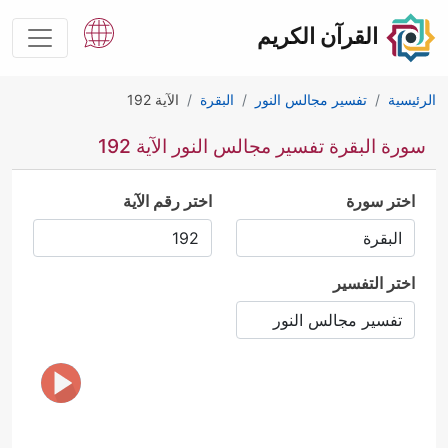
القرآن الكريم
الرئيسية
تفسير مجالس النور
البقرة
الآية 192
سورة البقرة تفسير مجالس النور الآية 192
اختر سورة
اختر رقم الآية
اختر التفسير