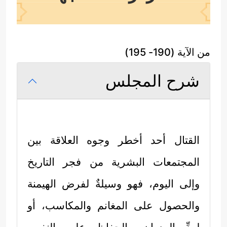
من الآية (190- 195)
شرح المجلس
القتال أحد أخطر وجوه العلاقة بين
المجتمعات البشرية من فجر التاريخ
وإلى اليوم، فهو وسيلةٌ لفرض الهيمنة
والحصول على المغانم والمكاسب، أو