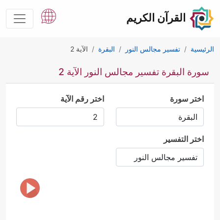
القرآن الكريم
الرئيسية
تفسير مجالس النور
البقرة
الآية 2
سورة البقرة تفسير مجالس النور الآية 2
اختر سورة
اختر رقم الآية
اختر التفسير