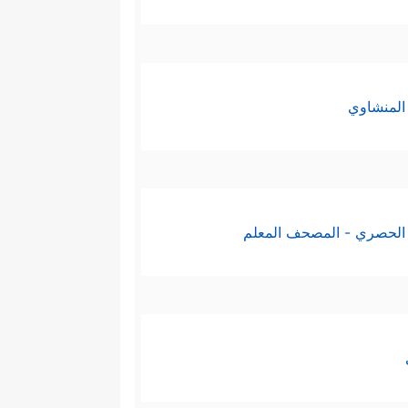
المنشاوي
الحصري - المصحف المعلم