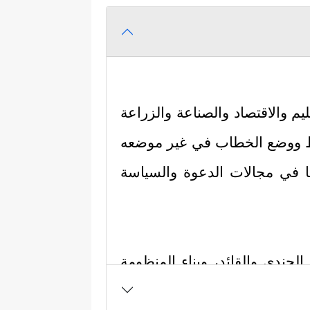
 والاقتصاد والصناعة والزراعة
لخلط ووضع الخطاب في غير موضعه
نها في مجالات الدعوة والسياسة
جندي والقائد، وبناء المنظومة