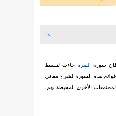
، فإن سورة
البقرة
جاءت لتبسط
ت فواتح هذه السورة لشرح معاني
المجتمعات الأخرى المحيطة بهم،