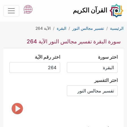
القرآن الكريم
الرئيسية
تفسير مجالس النور
البقرة
الآية 264
سورة البقرة تفسير مجالس النور الآية 264
اختر سورة
اختر رقم الآية
اختر التفسير