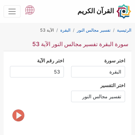
القرآن الكريم
الرئيسية
تفسير مجالس النور
البقرة
الآية 53
سورة البقرة تفسير مجالس النور الآية 53
اختر سورة
اختر رقم الآية
اختر التفسير