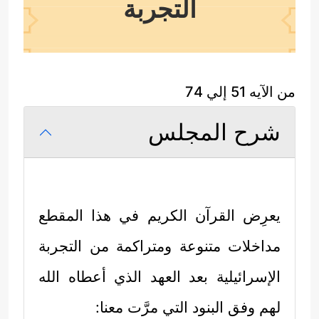
التجربة
من الآيه 51 إلي 74
شرح المجلس
يعرِض القرآن الكريم في هذا المقطع
مداخلات متنوعة ومتراكمة من التجربة
الإسرائيلية بعد العهد الذي أعطاه الله
لهم وفق البنود التي مرَّت معنا: