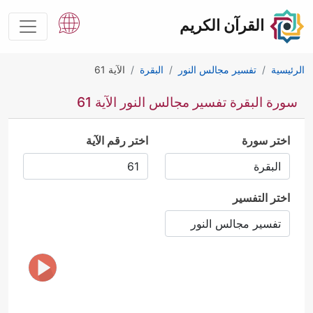
القرآن الكريم
الرئيسية
تفسير مجالس النور
البقرة
الآية 61
سورة البقرة تفسير مجالس النور الآية 61
اختر سورة
اختر رقم الآية
اختر التفسير