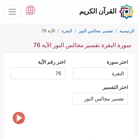
القرآن الكريم
الرئيسية
تفسير مجالس النور
البقرة
الآية 76
سورة البقرة تفسير مجالس النور الآية 76
اختر سورة
اختر رقم الآية
اختر التفسير