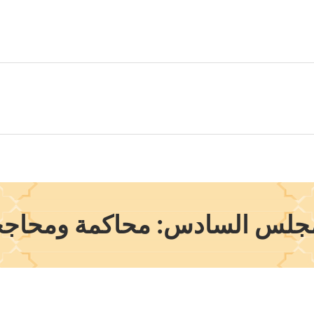
جلس السادس: محاكمة ومحاج