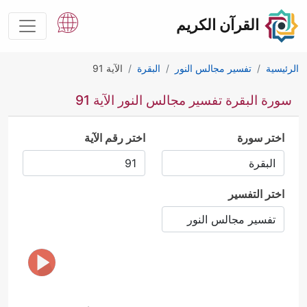
القرآن الكريم
الرئيسية
تفسير مجالس النور
البقرة
الآية 91
سورة البقرة تفسير مجالس النور الآية 91
اختر سورة
اختر رقم الآية
اختر التفسير