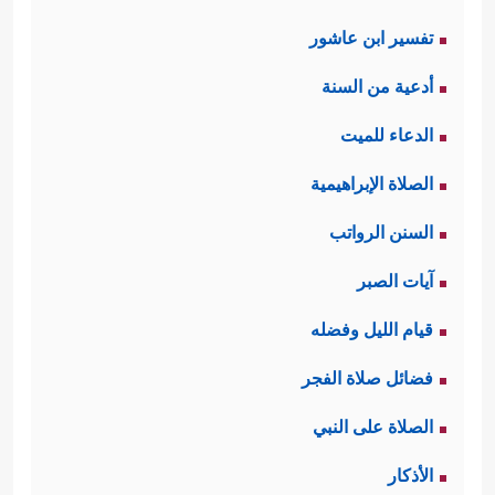
تفسير ابن عاشور
أدعية من السنة
الدعاء للميت
الصلاة الإبراهيمية
السنن الرواتب
آيات الصبر
قيام الليل وفضله
فضائل صلاة الفجر
الصلاة على النبي
الأذكار