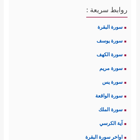
روابط سريعة :
سورة البقرة
سورة يوسف
سورة الكهف
سورة مريم
سورة يس
سورة الواقعة
سورة الملك
آية الكرسي
اواخر سورة البقرة