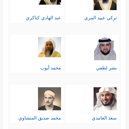
تركي عبيد المري
عبد الهادي كناكري
بشر لطفي
محمد أيوب
سعد الغامدي
محمد صديق المنشاوي