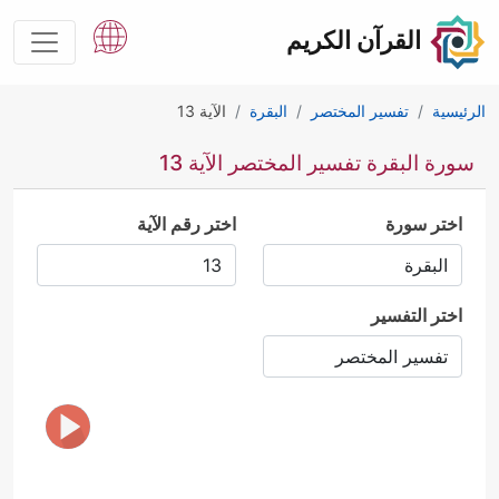
القرآن الكريم
الرئيسية
تفسير المختصر
البقرة
الآية 13
سورة البقرة تفسير المختصر الآية 13
اختر سورة
اختر رقم الآية
اختر التفسير