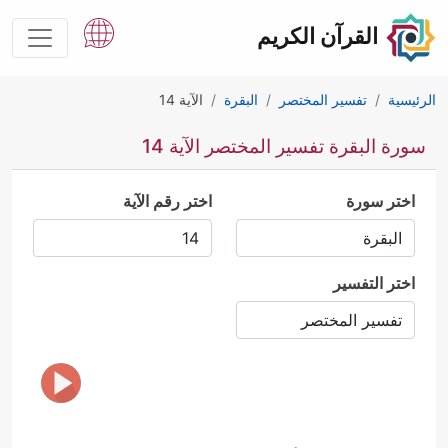
القرآن الكريم
الرئيسية
تفسير المختصر
البقرة
الآية 14
سورة البقرة تفسير المختصر الآية 14
اختر سورة
اختر رقم الآية
اختر التفسير