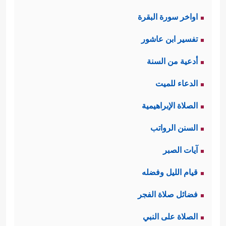
اواخر سورة البقرة
تفسير ابن عاشور
أدعية من السنة
الدعاء للميت
الصلاة الإبراهيمية
السنن الرواتب
آيات الصبر
قيام الليل وفضله
فضائل صلاة الفجر
الصلاة على النبي