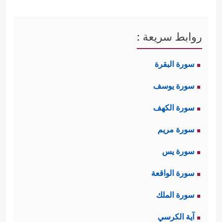
روابط سريعة :
سورة البقرة
سورة يوسف
سورة الكهف
سورة مريم
سورة يس
سورة الواقعة
سورة الملك
آية الكرسي