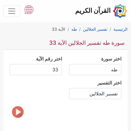
القرآن الكريم
الرئيسية
تفسير الجلالين
طه
الآية 33
سورة طه تفسير الجلالين الآية 33
اختر سورة
اختر رقم الآية
اختر التفسير