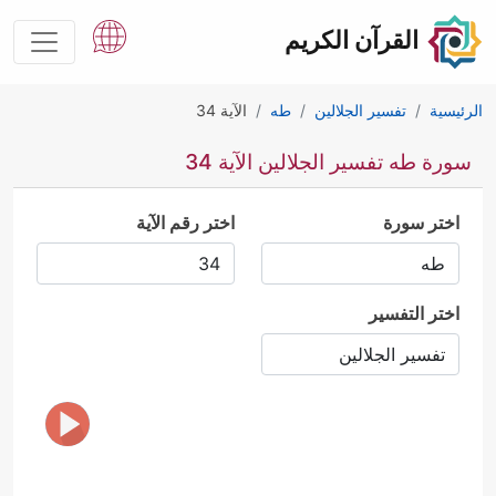
القرآن الكريم
الرئيسية
تفسير الجلالين
طه
الآية 34
سورة طه تفسير الجلالين الآية 34
اختر سورة
اختر رقم الآية
اختر التفسير