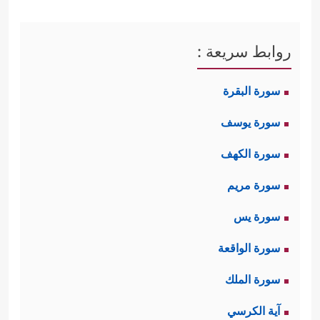
روابط سريعة :
سورة البقرة
سورة يوسف
سورة الكهف
سورة مريم
سورة يس
سورة الواقعة
سورة الملك
آية الكرسي