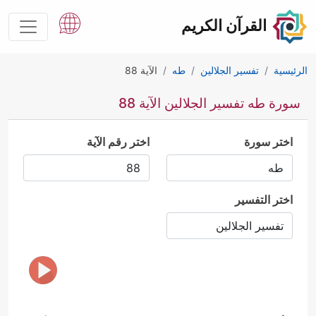
القرآن الكريم
الرئيسية
تفسير الجلالين
طه
الآية 88
سورة طه تفسير الجلالين الآية 88
اختر سورة
اختر رقم الآية
اختر التفسير