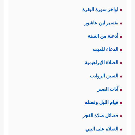
اواخر سورة البقرة
تفسير ابن عاشور
أدعية من السنة
الدعاء للميت
الصلاة الإبراهيمية
السنن الرواتب
آيات الصبر
قيام الليل وفضله
فضائل صلاة الفجر
الصلاة على النبي