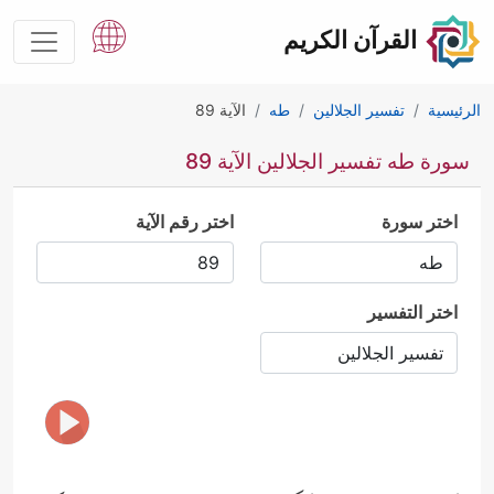
القرآن الكريم
الرئيسية
تفسير الجلالين
طه
الآية 89
سورة طه تفسير الجلالين الآية 89
اختر سورة
اختر رقم الآية
اختر التفسير