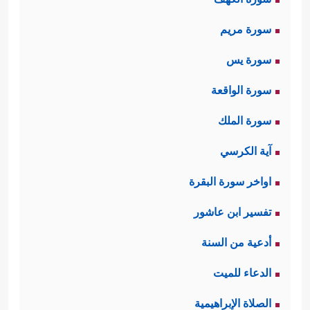
سورة مريم
سورة يس
سورة الواقعة
سورة الملك
آية الكرسي
اواخر سورة البقرة
تفسير ابن عاشور
أدعية من السنة
الدعاء للميت
الصلاة الإبراهيمية