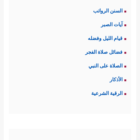
السنن الرواتب
آيات الصبر
قيام الليل وفضله
فضائل صلاة الفجر
الصلاة على النبي
الأذكار
الرقية الشرعية