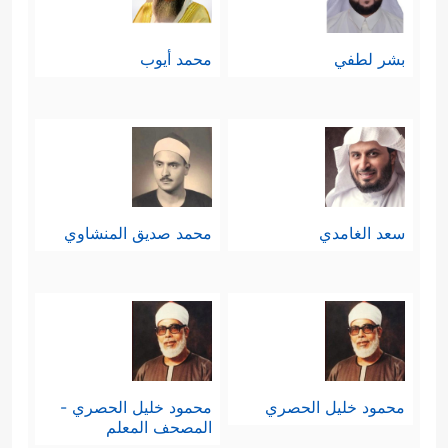
بشر لطفي
محمد أيوب
سعد الغامدي
محمد صديق المنشاوي
محمود خليل الحصري
محمود خليل الحصري -
المصحف المعلم