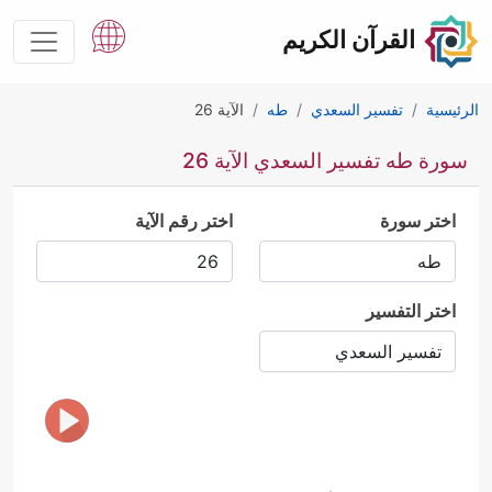
القرآن الكريم
الرئيسية
تفسير السعدي
طه
الآية 26
سورة طه تفسير السعدي الآية 26
اختر سورة
اختر رقم الآية
اختر التفسير