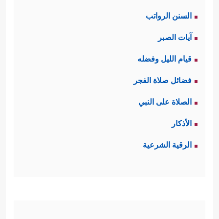
السنن الرواتب
آيات الصبر
قيام الليل وفضله
فضائل صلاة الفجر
الصلاة على النبي
الأذكار
الرقية الشرعية