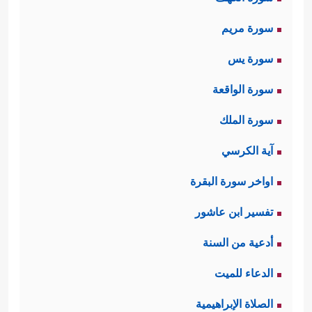
سورة مريم
سورة يس
سورة الواقعة
سورة الملك
آية الكرسي
اواخر سورة البقرة
تفسير ابن عاشور
أدعية من السنة
الدعاء للميت
الصلاة الإبراهيمية