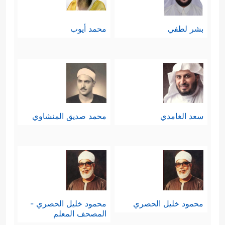
بشر لطفي
محمد أيوب
سعد الغامدي
محمد صديق المنشاوي
محمود خليل الحصري
محمود خليل الحصري -
المصحف المعلم