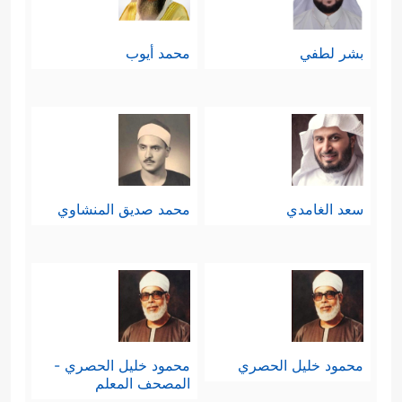
بشر لطفي
محمد أيوب
سعد الغامدي
محمد صديق المنشاوي
محمود خليل الحصري
محمود خليل الحصري -
المصحف المعلم