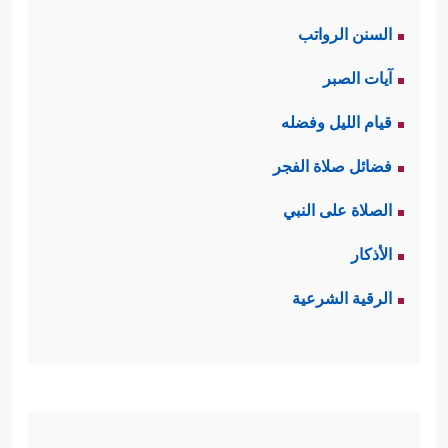
السنن الرواتب
آيات الصبر
قيام الليل وفضله
فضائل صلاة الفجر
الصلاة على النبي
الأذكار
الرقية الشرعية