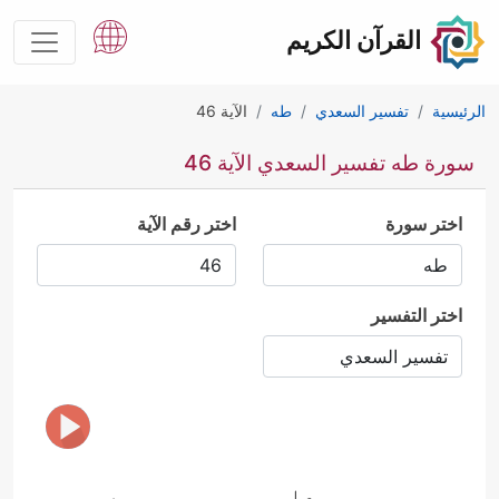
القرآن الكريم
الرئيسية
تفسير السعدي
طه
الآية 46
سورة طه تفسير السعدي الآية 46
اختر سورة
اختر رقم الآية
اختر التفسير