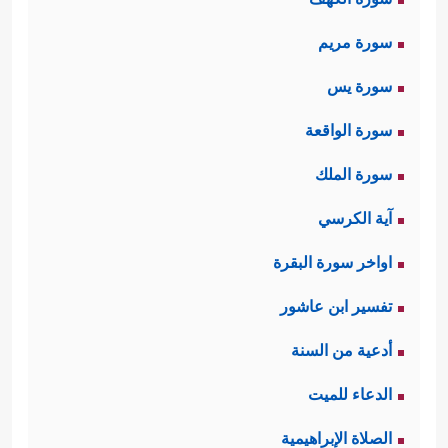
سورة مريم
سورة يس
سورة الواقعة
سورة الملك
آية الكرسي
اواخر سورة البقرة
تفسير ابن عاشور
أدعية من السنة
الدعاء للميت
الصلاة الإبراهيمية