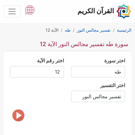
القرآن الكريم
الرئيسية
تفسير مجالس النور
طه
الآية 12
سورة طه تفسير مجالس النور الآية 12
اختر سورة
اختر رقم الآية
اختر التفسير