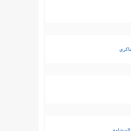
ناكري
المنشاوي