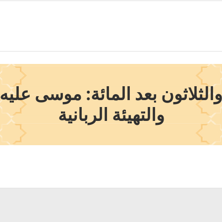
الثلاثون بعد المائة: موسى
عليه 
والتهيئة الربانية