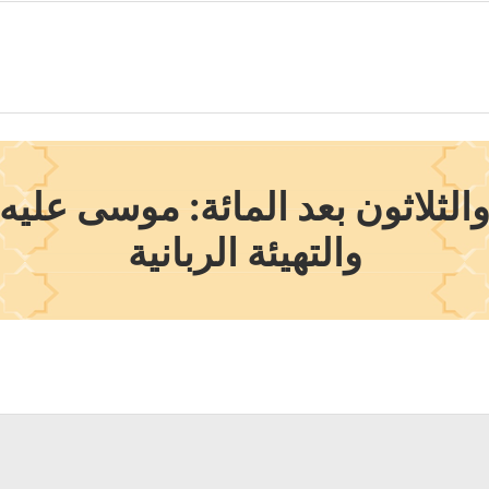
الثلاثون بعد المائة: موسى
عليه 
والتهيئة الربانية